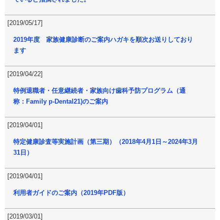
[2019/05/17]
2019年度 家族健康診断のご案内ハガキを順次お送りしており
ます
[2019/04/22]
特例退職者・任意継続者・家族向け歯科予防プログラム（通
称：Family p-Dental21)のご案内
[2019/04/01]
特定健康診査等実施計画（第三期）（2018年4月1日～2024年3月
31日）
[2019/04/01]
利用者ガイドのご案内（2019年PDF版）
[2019/03/01]