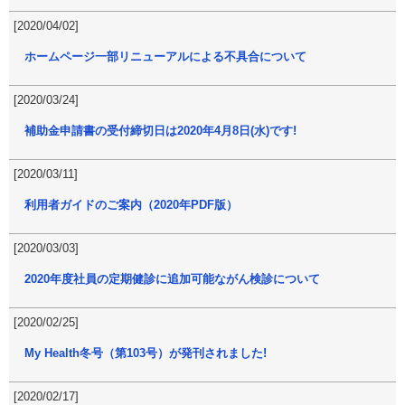
[2020/04/02]
ホームページ一部リニューアルによる不具合について
[2020/03/24]
補助金申請書の受付締切日は2020年4月8日(水)です!
[2020/03/11]
利用者ガイドのご案内（2020年PDF版）
[2020/03/03]
2020年度社員の定期健診に追加可能ながん検診について
[2020/02/25]
My Health冬号（第103号）が発刊されました!
[2020/02/17]