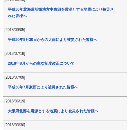
平成30年北海道胆振地方中東部を震源とする地震により被災さ
れた皆様へ
[2018/09/05]
平成30年8月30日からの大雨により被災された皆様へ
[2018/07/19]
2018年8月からの主な制度改正について
[2018/07/09]
平成30年7月豪雨により被災された皆様へ
[2018/06/19]
大阪府北部を震源とする地震により被災された皆様へ
[2018/03/30]