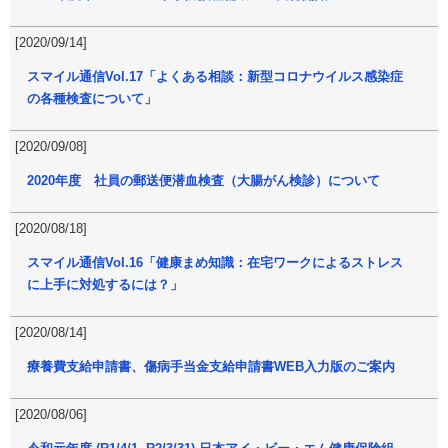
[2020/09/14]
スマイル通信Vol.17「よくある相談：新型コロナウイルス感染症
の各種検査について」
[2020/09/08]
2020年度 社員の郵送便潜血検査（大腸がん検診）について
[2020/08/18]
スマイル通信Vol.16「健康まめ知識：在宅ワークによるストレス
に上手に対処するには？」
[2020/08/14]
療養費支給申請書、傷病手当金支給申請書WEB入力版のご案内
[2020/08/06]