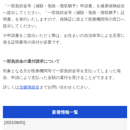
「一部負担金等（減額・免除・徴収猶予）申請書」を健康保険組合
へ提出してください。「一部負担金等（減額・免除・徴収猶予）証
明書」を発行いたしますので、保険証に添えて医療機関等の窓口へ
提示してください。
※申請書をご提出いただく際は、お住まいの自治体等による災害に
係る証明書等の添付が必要です。
一部負担金の還付請求について
対象となる方が医療機関等で一部負担金等を支払ってしまった場
合、申請により支払った金額の還付を受けることができます。
詳しくは
当健保組合
までお問い合わせください。
新着情報一覧
[2021/06/01]