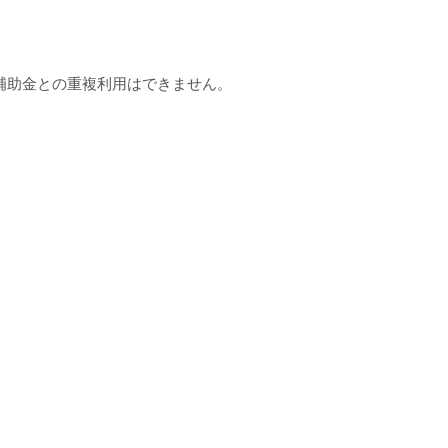
補助金との重複利用はできません。