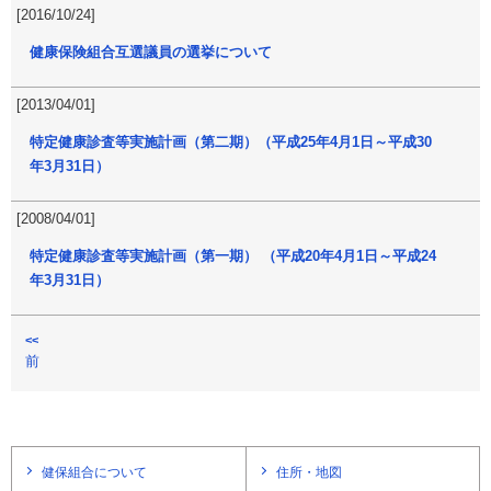
[2016/10/24]
健康保険組合互選議員の選挙について
[2013/04/01]
特定健康診査等実施計画（第二期）（平成25年4月1日～平成30
年3月31日）
[2008/04/01]
特定健康診査等実施計画（第一期） （平成20年4月1日～平成24
年3月31日）
<<
前
健保組合について
住所・地図