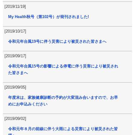
[2019/11/19]
My Health秋号（第102号）が発刊されました!
[2019/10/17]
令和元年台風19号に伴う災害により被災された皆さまへ
[2019/09/17]
令和元年台風15号の影響による停電に伴う災害により被災され
た皆さまへ
[2019/09/05]
年度末は、家族健康診断の予約が大変混み合いますので、お早
めにお申込みください
[2019/09/02]
令和元年８月の前線に伴う大雨による災害により被災された皆