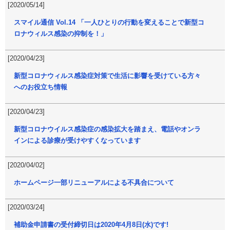
[2020/05/14]
スマイル通信 Vol.14 「一人ひとりの行動を変えることで新型コ
ロナウィルス感染の抑制を！」
[2020/04/23]
新型コロナウィルス感染症対策で生活に影響を受けている方々
へのお役立ち情報
[2020/04/23]
新型コロナウイルス感染症の感染拡大を踏まえ、電話やオンラ
インによる診療が受けやすくなっています
[2020/04/02]
ホームページ一部リニューアルによる不具合について
[2020/03/24]
補助金申請書の受付締切日は2020年4月8日(水)です!