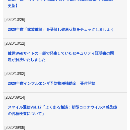
更新】
[2020/10/26]
2020年度「家族健診」を受診し健康状態をチェックしましょう
[2020/10/12]
健保Webサイトの一部で発生していたセキュリティ証明書の問
題が解決いたしました
[2020/10/02]
2020年度インフルエンザ予防接種補助金 受付開始
[2020/09/14]
スマイル通信Vol.17「よくある相談：新型コロナウイルス感染症
の各種検査について」
[2020/09/08]