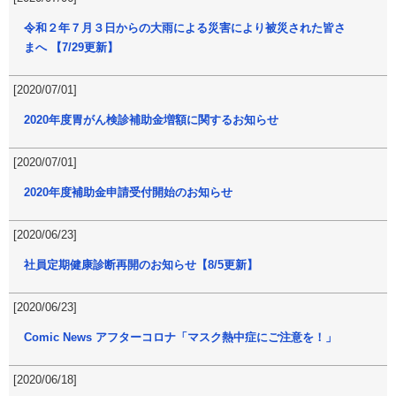
令和２年７月３日からの大雨による災害により被災された皆さ
まへ 【7/29更新】
[2020/07/01]
2020年度胃がん検診補助金増額に関するお知らせ
[2020/07/01]
2020年度補助金申請受付開始のお知らせ
[2020/06/23]
社員定期健康診断再開のお知らせ【8/5更新】
[2020/06/23]
Comic News アフターコロナ「マスク熱中症にご注意を！」
[2020/06/18]