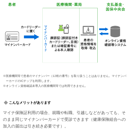
※医療機関等で患者のマイナンバー（12桁の番号）を取り扱うことはありません。マイナンバ
ーカードのICチップを利用します。
※オンライン資格確認未導入の医療機関等では利用できません。
こんなメリットがあります
マイナ保険証利用の場合、就職や転職、引越しなどがあっても、そ
のまま同じマイナンバーカードで受診できます（健康保険組合への
加入の届出は引き続き必要です）。