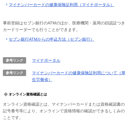
マイナンバーカードの健康保険証利用（マイナポータル）
事前登録はセブン銀行のATMのほか、医療機関・薬局の顔認証つき
カードリーダーでも行うことができます。
セブン銀行ATMからの申込方法（セブン銀行）
マイナポータル
参考リンク
マイナンバーカードの健康保険証利用について（厚
参考リンク
生労働省）
オンライン資格確認とは
オンライン資格確認とは、マイナンバーカードまたは資格確認書の
記号番号等により、オンラインで資格情報の確認ができるしくみの
ことです。