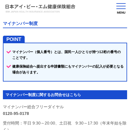
MENU
マイナンバー制度
POINT
マイナンバー（個人番号）とは、国民一人ひとりが持つ12桁の番号の
ことです。
健康保険組合へ提出する申請書類にもマイナンバーの記入が必要となる
場合があります。
マイナンバー制度に関するお問合せはこちら
マイナンバー総合フリーダイヤル
0120-95-0178
受付時間：平日 9:30～20:00、土日祝 9:30～17:30（年末年始を除
く）