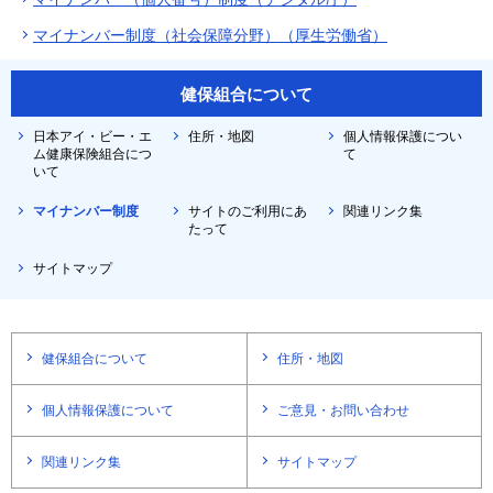
マイナンバー制度（社会保障分野）（厚生労働省）
健保組合について
日本アイ・ビー・エ
住所・地図
個人情報保護につい
ム健康保険組合につ
て
いて
マイナンバー制度
サイトのご利用にあ
関連リンク集
たって
サイトマップ
健保組合について
住所・地図
個人情報保護について
ご意見・お問い合わせ
関連リンク集
サイトマップ