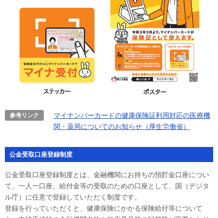
マイナンバーカードの健康保険証利用対応の医療機
参考リンク
関・薬局についてのお知らせ（厚生労働省）
公金受取口座登録制度
公金受取口座登録制度とは、金融機関にお持ちの預貯金口座につい
て、一人一口座、給付金等の受取のための口座として、国（デジタ
ル庁）に任意で登録していただく制度です。
登録を行っていただくと、健康保険にかかる保険給付等について