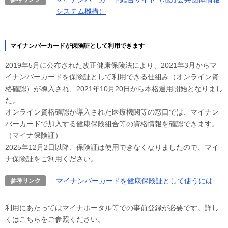
システム機構）
マイナンバーカードが保険証として利用できます
2019年5月に公布された改正健康保険法により、2021年3月からマ
イナンバーカードを保険証として利用できる仕組み（オンライン資
格確認）が導入され、2021年10月20日から本格運用開始となりまし
た。
オンライン資格確認が導入された医療機関等の窓口では、マイナン
バーカードで加入する健康保険組合等の資格情報を確認できます。
（マイナ保険証）
2025年12月2日以降、保険証は使用できなくなりましたので、マイ
ナ保険証をご利用ください。
マイナンバーカードを健康保険証として使うには
参考リンク
利用にあたってはマイナポータル等での事前登録が必要です。詳し
くはこちらをご参照ください。