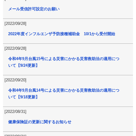
メール受信許可設定のお願い
[2022/09/28]
2022年度インフルエンザ予防接種補助金 10/1から受付開始
[2022/09/28]
令和4年9月台風15号による災害にかかる災害救助法の適用につ
いて【9/24更新】
[2022/09/20]
令和4年9月台風14号による災害にかかる災害救助法の適用につ
いて【9/18更新】
[2022/08/31]
健康保険証の更新に関するお知らせ