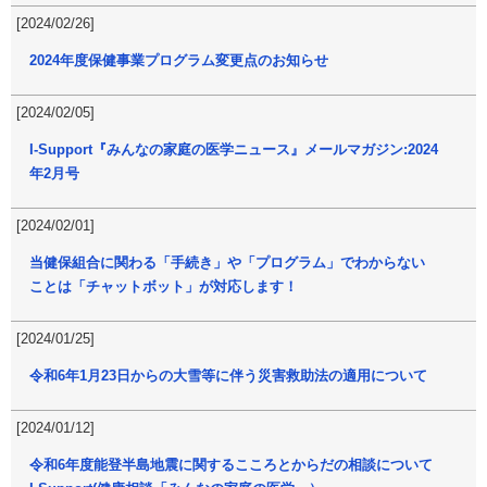
[2024/02/26]
2024年度保健事業プログラム変更点のお知らせ
[2024/02/05]
I-Support『みんなの家庭の医学ニュース』メールマガジン:2024
年2月号
[2024/02/01]
当健保組合に関わる「手続き」や「プログラム」でわからない
ことは「チャットボット」が対応します！
[2024/01/25]
令和6年1月23日からの大雪等に伴う災害救助法の適用について
[2024/01/12]
令和6年度能登半島地震に関するこころとからだの相談について