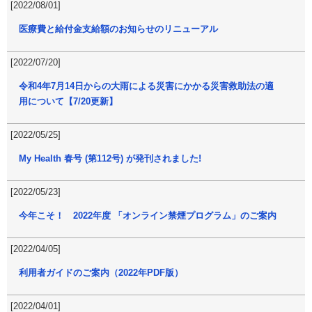
[2022/08/01]
医療費と給付金支給額のお知らせのリニューアル
[2022/07/20]
令和4年7月14日からの大雨による災害にかかる災害救助法の適
用について【7/20更新】
[2022/05/25]
My Health 春号 (第112号) が発刊されました!
[2022/05/23]
今年こそ！ 2022年度 「オンライン禁煙プログラム」のご案内
[2022/04/05]
利用者ガイドのご案内（2022年PDF版）
[2022/04/01]