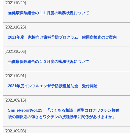
[2021/10/29]
当健康保険組合の１１月度の執務状況について
[2021/10/25]
2021年度 家族向け歯科予防プログラム 歯周病検査のご案内
[2021/10/06]
当健康保険組合の１０月度の執務状況について
[2021/10/01]
2021年度インフルエンザ予防接種補助金 受付開始
[2021/09/15]
SmileReportVol.25 「よくある相談：新型コロナワクチン接種
後の副反応の強さとワクチンの接種効果に関係がありますか」
[2021/09/08]