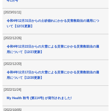
年1月号
[2023/01/11]
令和4年12月31日からの土砂崩れにかかる災害救助法の適用につ
いて【12/31更新】
[2022/12/26]
令和4年12月22日からの大雪による災害にかかる災害救助法の適
用について【12/23更新】
[2022/12/20]
令和4年12月17日からの大雪による災害にかかる災害救助法の適
用について【12/20更新】
[2022/11/24]
My Health 秋号 (第114号) が発刊されました!
[2022/10/05]