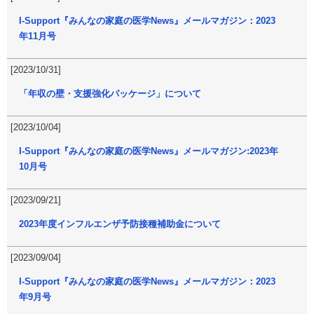
I-Support『みんなの家庭の医学News』メールマガジン：2023
年11月号
[2023/10/31]
「年収の壁・支援強化パッケージ」について
[2023/10/04]
I-Support『みんなの家庭の医学News』メールマガジン:2023年
10月号
[2023/09/21]
2023年度インフルエンザ予防接種補助金について
[2023/09/04]
I-Support『みんなの家庭の医学News』メールマガジン：2023
年9月号