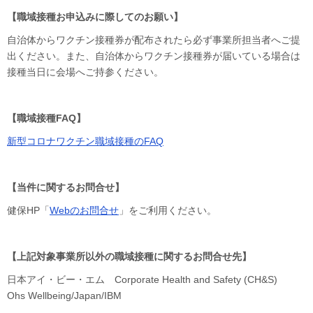
【職域接種お申込みに際してのお願い】
自治体からワクチン接種券が配布されたら必ず事業所担当者へご提
出ください。また、自治体からワクチン接種券が届いている場合は
接種当日に会場へご持参ください。
【職域接種FAQ】
新型コロナワクチン職域接種のFAQ
【当件に関するお問合せ】
健保HP「
Webのお問合せ
」をご利用ください。
【上記対象事業所以外の職域接種に関するお問合せ先】
日本アイ・ビー・エム Corporate Health and Safety (CH&S)
Ohs Wellbeing/Japan/IBM