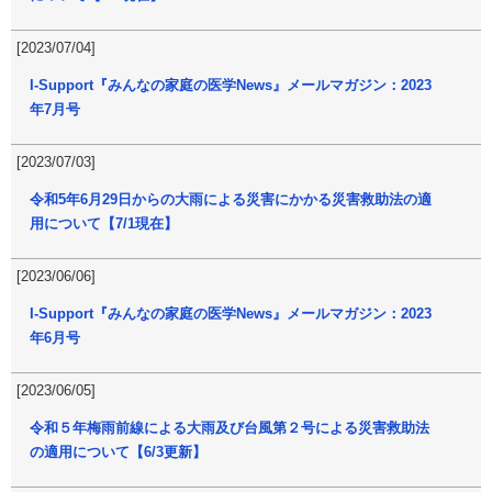
[2023/07/04]
I-Support『みんなの家庭の医学News』メールマガジン：2023
年7月号
[2023/07/03]
令和5年6月29日からの大雨による災害にかかる災害救助法の適
用について【7/1現在】
[2023/06/06]
I-Support『みんなの家庭の医学News』メールマガジン：2023
年6月号
[2023/06/05]
令和５年梅雨前線による大雨及び台風第２号による災害救助法
の適用について【6/3更新】