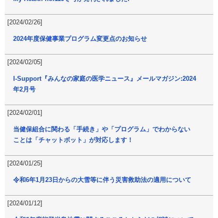
[2024/02/26]
2024年度保健事業プログラム変更点のお知らせ
[2024/02/05]
I-Support『みんなの家庭の医学ニュース』メールマガジン:2024
年2月号
[2024/02/01]
当健保組合に関わる「手続き」や「プログラム」でわからない
ことは「チャットボット」が対応します！
[2024/01/25]
令和6年1月23日からの大雪等に伴う災害救助法の適用について
[2024/01/12]