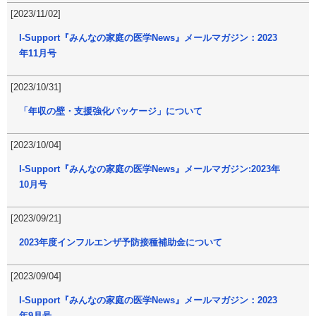
[2023/11/02]
I-Support『みんなの家庭の医学News』メールマガジン：2023
年11月号
[2023/10/31]
「年収の壁・支援強化パッケージ」について
[2023/10/04]
I-Support『みんなの家庭の医学News』メールマガジン:2023年
10月号
[2023/09/21]
2023年度インフルエンザ予防接種補助金について
[2023/09/04]
I-Support『みんなの家庭の医学News』メールマガジン：2023
年9月号