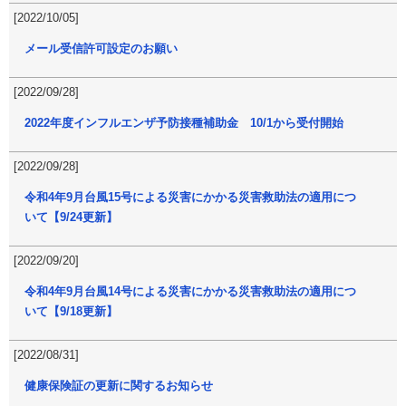
[2022/10/05]
メール受信許可設定のお願い
[2022/09/28]
2022年度インフルエンザ予防接種補助金 10/1から受付開始
[2022/09/28]
令和4年9月台風15号による災害にかかる災害救助法の適用につ
いて【9/24更新】
[2022/09/20]
令和4年9月台風14号による災害にかかる災害救助法の適用につ
いて【9/18更新】
[2022/08/31]
健康保険証の更新に関するお知らせ