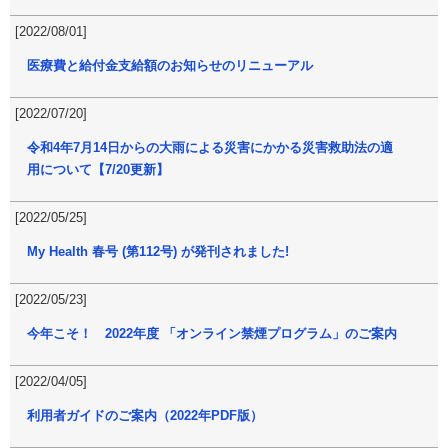
[2022/08/01]
医療費と給付金支給額のお知らせのリニューアル
[2022/07/20]
令和4年7月14日からの大雨による災害にかかる災害救助法の適
用について【7/20更新】
[2022/05/25]
My Health 春号 (第112号) が発刊されました!
[2022/05/23]
今年こそ！ 2022年度 「オンライン禁煙プログラム」のご案内
[2022/04/05]
利用者ガイドのご案内（2022年PDF版）