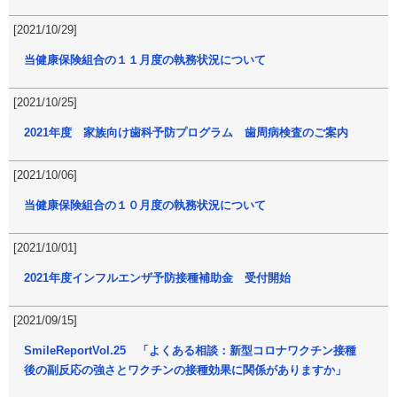
[2021/10/29]
当健康保険組合の１１月度の執務状況について
[2021/10/25]
2021年度 家族向け歯科予防プログラム 歯周病検査のご案内
[2021/10/06]
当健康保険組合の１０月度の執務状況について
[2021/10/01]
2021年度インフルエンザ予防接種補助金 受付開始
[2021/09/15]
SmileReportVol.25 「よくある相談：新型コロナワクチン接種
後の副反応の強さとワクチンの接種効果に関係がありますか」