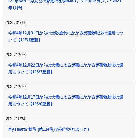
I-Support『みんなの家庭の医学News』メールマガジン：2023
年1月号
[2023/01/11]
令和4年12月31日からの土砂崩れにかかる災害救助法の適用につ
いて【12/31更新】
[2022/12/26]
令和4年12月22日からの大雪による災害にかかる災害救助法の適
用について【12/23更新】
[2022/12/20]
令和4年12月17日からの大雪による災害にかかる災害救助法の適
用について【12/20更新】
[2022/11/24]
My Health 秋号 (第114号) が発刊されました!