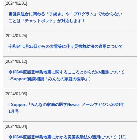
[2024/02/01]
当健保組合に関わる「手続き」や「プログラム」でわからない
ことは「チャットボット」が対応します！
[2024/01/25]
令和6年1月23日からの大雪等に伴う災害救助法の適用について
[2024/01/12]
令和6年度能登半島地震に関するこころとからだの相談について
I-Support(健康相談「みんなの家庭の医学」）
[2024/01/05]
I-Support『みんなの家庭の医学News』メールマガジン:2024年
1月号
[2024/01/04]
令和6年度能登半島地震にかかる災害救助法の適用について【1/1