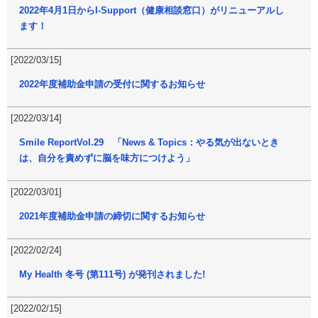
2022年4月1日からI-Support（健康相談窓口）がリニューアルし
ます！
[2022/03/15]
2022年度補助金申請の受付に関するお知らせ
[2022/03/14]
Smile ReportVol.29 「News & Topics：やる気が出ないとき
は、自分を責めずに脳を味方につけよう」
[2022/03/01]
2021年度補助金申請の締切に関するお知らせ
[2022/02/24]
My Health 冬号 (第111号) が発刊されました!
[2022/02/15]