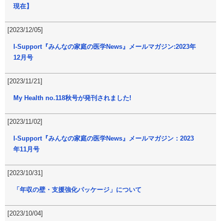
現在】
[2023/12/05]
I-Support『みんなの家庭の医学News』メールマガジン:2023年
12月号
[2023/11/21]
My Health no.118秋号が発刊されました!
[2023/11/02]
I-Support『みんなの家庭の医学News』メールマガジン：2023
年11月号
[2023/10/31]
「年収の壁・支援強化パッケージ」について
[2023/10/04]