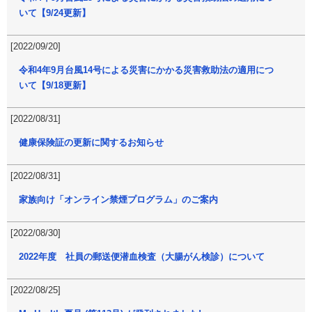
いて【9/24更新】
[2022/09/20]
令和4年9月台風14号による災害にかかる災害救助法の適用につ
いて【9/18更新】
[2022/08/31]
健康保険証の更新に関するお知らせ
[2022/08/31]
家族向け「オンライン禁煙プログラム」のご案内
[2022/08/30]
2022年度 社員の郵送便潜血検査（大腸がん検診）について
[2022/08/25]