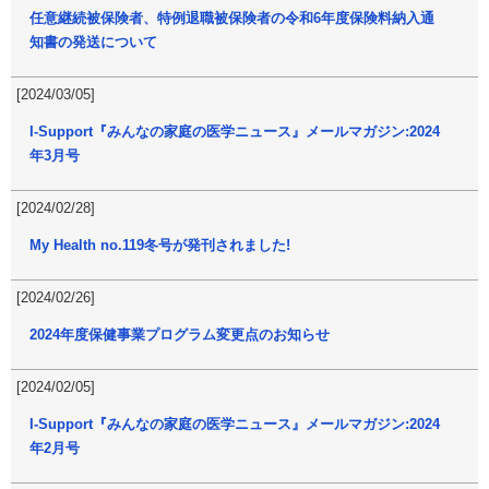
任意継続被保険者、特例退職被保険者の令和6年度保険料納入通
知書の発送について
[2024/03/05]
I-Support『みんなの家庭の医学ニュース』メールマガジン:2024
年3月号
[2024/02/28]
My Health no.119冬号が発刊されました!
[2024/02/26]
2024年度保健事業プログラム変更点のお知らせ
[2024/02/05]
I-Support『みんなの家庭の医学ニュース』メールマガジン:2024
年2月号