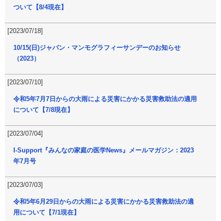
ついて【8/4現在】
[2023/07/18]
10/15(日)ジャパン・マンモグラフィーサンデーのお知らせ
（2023）
[2023/07/10]
令和5年7月7日からの大雨による災害にかかる災害救助法の適用
について【7/8現在】
[2023/07/04]
I-Support『みんなの家庭の医学News』メールマガジン：2023
年7月号
[2023/07/03]
令和5年6月29日からの大雨による災害にかかる災害救助法の適
用について【7/1現在】