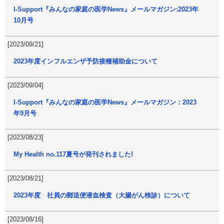
I-Support『みんなの家庭の医学News』メールマガジン:2023年
10月号
[2023/09/21]
2023年度インフルエンザ予防接種補助金について
[2023/09/04]
I-Support『みんなの家庭の医学News』メールマガジン：2023
年9月号
[2023/08/23]
My Health no.117夏号が発刊されました!
[2023/08/21]
2023年度 社員の郵送便潜血検査（大腸がん検診）について
[2023/08/16]