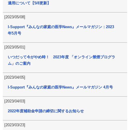
適用について【5/8更新】
[2023/05/08]
I-Support『みんなの家庭の医学News』メールマガジン：2023
年5月号
[2023/05/01]
いつだって今がやめ時！ 2023年度 「オンライン禁煙プログラ
ム」のご案内
[2023/04/05]
I-Support『みんなの家庭の医学News』メールマガジン 4月号
[2023/04/03]
2022年度補助金申請の締切に関するお知らせ
[2023/03/23]