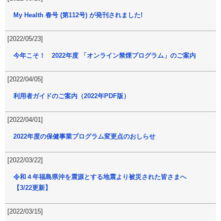
My Health 春号 (第112号) が発刊されました!
[2022/05/23]
今年こそ！ 2022年度 「オンライン禁煙プログラム」のご案内
[2022/04/05]
利用者ガイドのご案内（2022年PDF版）
[2022/04/01]
2022年度の保健事業プログラム変更点のおしらせ
[2022/03/22]
令和４年福島県沖を震源とする地震より被災された皆さまへ
【3/22更新】
[2022/03/15]