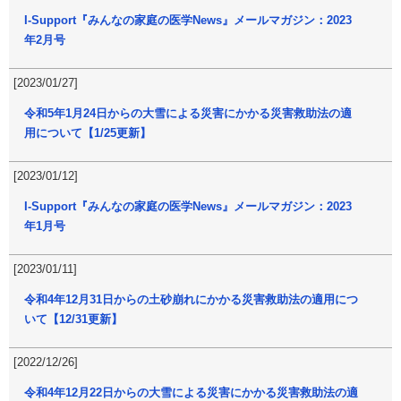
I-Support『みんなの家庭の医学News』メールマガジン：2023
年2月号
[2023/01/27]
令和5年1月24日からの大雪による災害にかかる災害救助法の適
用について【1/25更新】
[2023/01/12]
I-Support『みんなの家庭の医学News』メールマガジン：2023
年1月号
[2023/01/11]
令和4年12月31日からの土砂崩れにかかる災害救助法の適用につ
いて【12/31更新】
[2022/12/26]
令和4年12月22日からの大雪による災害にかかる災害救助法の適