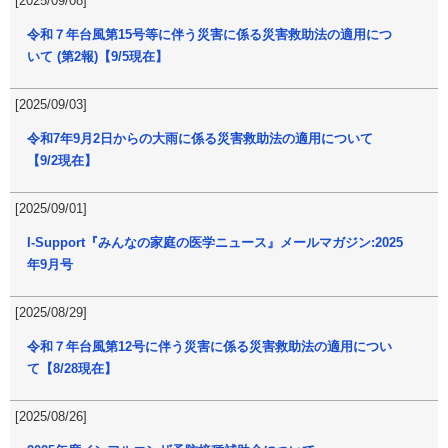
[2025/09/08]
令和７年台風第15号等に伴う災害に係る災害救助法の適用につ
いて (第2報)【9/5現在】
[2025/09/03]
令和7年9月2日からの大雨に係る災害救助法の適用について
【9/2現在】
[2025/09/01]
I-Support『みんなの家庭の医学ニュース』メールマガジン:2025
年9月号
[2025/08/29]
令和７年台風第12号に伴う災害に係る災害救助法の適用につい
て【8/28現在】
[2025/08/26]