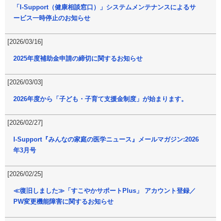
「I-Support（健康相談窓口）」システムメンテナンスによるサ
ービス一時停止のお知らせ
[2026/03/16]
2025年度補助金申請の締切に関するお知らせ
[2026/03/03]
2026年度から「子ども・子育て支援金制度」が始まります。
[2026/02/27]
I-Support『みんなの家庭の医学ニュース』メールマガジン:2026
年3月号
[2026/02/25]
≪復旧しました≫「すこやかサポートPlus」 アカウント登録／
PW変更機能障害に関するお知らせ