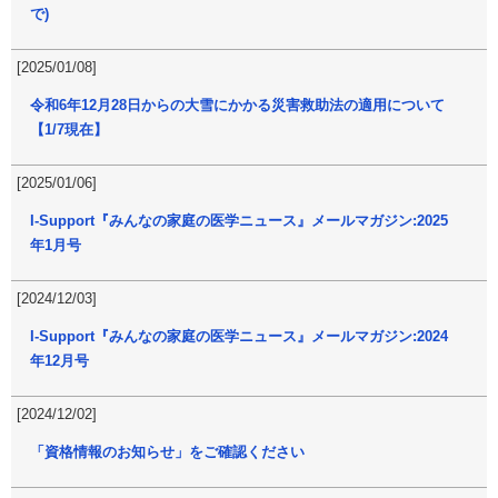
で)
[2025/01/08]
令和6年12月28日からの大雪にかかる災害救助法の適用について
【1/7現在】
[2025/01/06]
I-Support『みんなの家庭の医学ニュース』メールマガジン:2025
年1月号
[2024/12/03]
I-Support『みんなの家庭の医学ニュース』メールマガジン:2024
年12月号
[2024/12/02]
「資格情報のお知らせ」をご確認ください