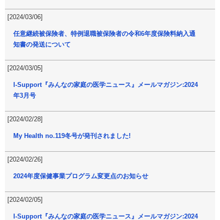
[2024/03/06]
任意継続被保険者、特例退職被保険者の令和6年度保険料納入通
知書の発送について
[2024/03/05]
I-Support『みんなの家庭の医学ニュース』メールマガジン:2024
年3月号
[2024/02/28]
My Health no.119冬号が発刊されました!
[2024/02/26]
2024年度保健事業プログラム変更点のお知らせ
[2024/02/05]
I-Support『みんなの家庭の医学ニュース』メールマガジン:2024