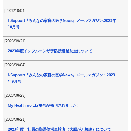
[2023/10/04]
I-Support『みんなの家庭の医学News』メールマガジン:2023年
10月号
[2023/09/21]
2023年度インフルエンザ予防接種補助金について
[2023/09/04]
I-Support『みんなの家庭の医学News』メールマガジン：2023
年9月号
[2023/08/23]
My Health no.117夏号が発刊されました!
[2023/08/21]
2023年度 社員の郵送便潜血検査（大腸がん検診）について