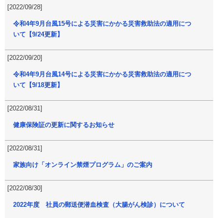
[2022/09/28]
令和4年9月台風15号による災害にかかる災害救助法の適用につ
いて【9/24更新】
[2022/09/20]
令和4年9月台風14号による災害にかかる災害救助法の適用につ
いて【9/18更新】
[2022/08/31]
健康保険証の更新に関するお知らせ
[2022/08/31]
家族向け「オンライン禁煙プログラム」のご案内
[2022/08/30]
2022年度 社員の郵送便潜血検査（大腸がん検診）について