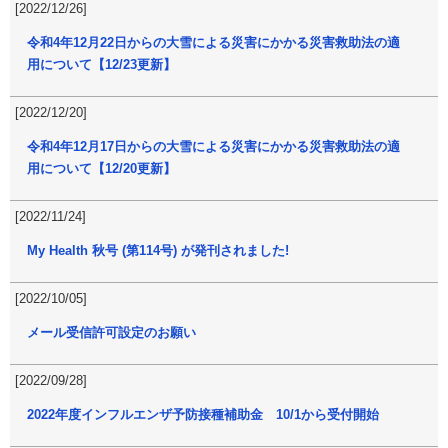
[2022/12/26]
令和4年12月22日からの大雪による災害にかかる災害救助法の適
用について【12/23更新】
[2022/12/20]
令和4年12月17日からの大雪による災害にかかる災害救助法の適
用について【12/20更新】
[2022/11/24]
My Health 秋号 (第114号) が発刊されました!
[2022/10/05]
メール受信許可設定のお願い
[2022/09/28]
2022年度インフルエンザ予防接種補助金 10/1から受付開始