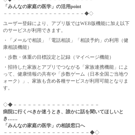
「みんなの家庭の医学」の活用point
－－－－－－－－－－－－－－－－－－◆◇
ユーザー登録により、アプリ版ではWEB版機能に加え以下
のサービスが利用できます。
・「メールで相談」「電話相談」「相談予約」の利用（健
康相談機能）
・歩数・体重の目標設定と記録（マイページ機能）
・招待した家族とアプリでつながる「家族連携機能」によ
って、健康情報の共有や「歩数ゲーム（日本全国ご当地ウ
ォーク）」、家族も含め各種サービスが利用可能となりま
す。
◇◆－－－－－－－－－－－－－－－－－－
病院に行くべきか迷うとき、誰かに話を聞いてほしいと
き……
「みんなの家庭の医学」の相談窓口へ
－－－－－－－－－－－－－－－－－－◆◇