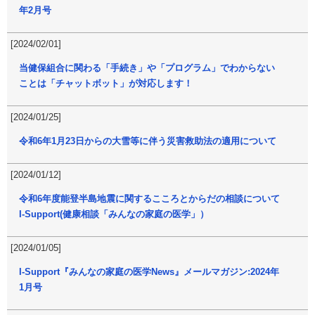
年2月号
[2024/02/01]
当健保組合に関わる「手続き」や「プログラム」でわからない
ことは「チャットボット」が対応します！
[2024/01/25]
令和6年1月23日からの大雪等に伴う災害救助法の適用について
[2024/01/12]
令和6年度能登半島地震に関するこころとからだの相談について
I-Support(健康相談「みんなの家庭の医学」）
[2024/01/05]
I-Support『みんなの家庭の医学News』メールマガジン:2024年
1月号