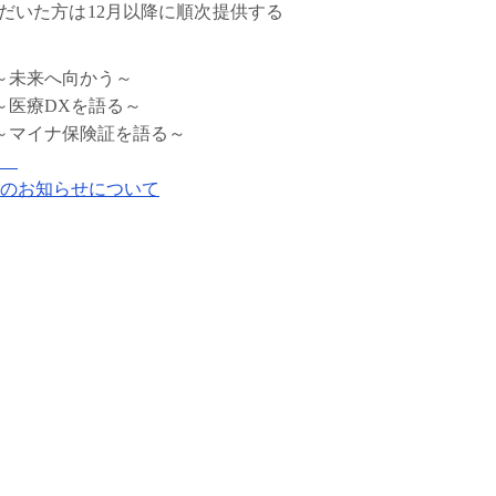
だいた方は12月以降に順次提供する
～未来へ向かう～
～医療DXを語る～
～マイナ保険証を語る～
」
のお知らせについて