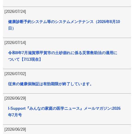
[2026/07/24]
健康診断予約システム等のシステムメンテナンス（2026年8月10
日）
[2026/07/14]
令和8年7月滋賀県甲賀市の土砂崩れに係る災害救助法の適用に
ついて【7/13現在】
[2026/07/02]
従来の健康保険証は有効期限が終了しています。
[2026/06/29]
I-Support『みんなの家庭の医学ニュース』メールマガジン:2026
年7月号
[2026/06/29]