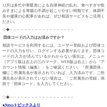
12月は多忙や寒暖差による自律神経の乱れ、食べすぎや飲
みすぎによる胃腸の不調が起こりやすい時期です。体調不
良や健康の心配事があれば、ぜひ相談サービスをご活用く
ださい。
◇◆－－－－－－－－－－－－－－－－－－
団体コードの入力はお済みですか？
相談サービスを利用するには、ユーザー登録および団体コ
ードの入力を行い、ログインする必要があります。団体コ
ードの入力が済んでいるかわからない場合は、メニュー
（アプリ版は左上の三のマーク、WEB版は右上）から「ア
カウント情報（編集）」をご確認ください。「所属団体」
欄にご所属先名が表示されていれば、入力済みです。ご所
属先名が表示されていない場合は、「ご所属先の登録」画
面で「団体コード」を入力してください。
◇◆－－－－－－－－－－－－－－－－－－
●
Newsトピックスより