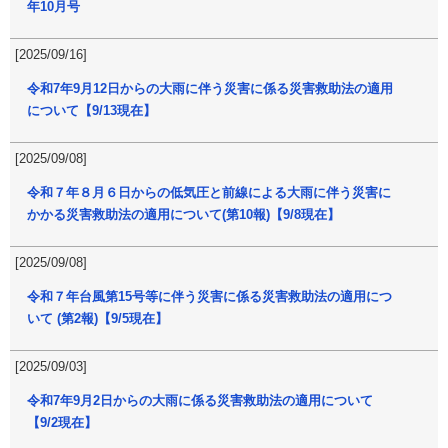
年10月号
[2025/09/16]
令和7年9月12日からの大雨に伴う災害に係る災害救助法の適用
について【9/13現在】
[2025/09/08]
令和７年８月６日からの低気圧と前線による大雨に伴う災害に
かかる災害救助法の適用について(第10報)【9/8現在】
[2025/09/08]
令和７年台風第15号等に伴う災害に係る災害救助法の適用につ
いて (第2報)【9/5現在】
[2025/09/03]
令和7年9月2日からの大雨に係る災害救助法の適用について
【9/2現在】