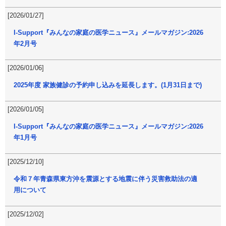
[2026/01/27]
I-Support『みんなの家庭の医学ニュース』メールマガジン:2026
年2月号
[2026/01/06]
2025年度 家族健診の予約申し込みを延長します。(1月31日まで)
[2026/01/05]
I-Support『みんなの家庭の医学ニュース』メールマガジン:2026
年1月号
[2025/12/10]
令和７年青森県東方沖を震源とする地震に伴う災害救助法の適
用について
[2025/12/02]