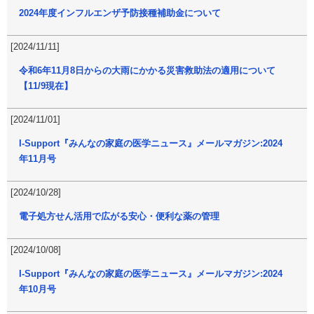
2024年度インフルエンザ予防接種補助金について
[2024/11/11]
令和6年11月8日からの大雨にかかる災害救助法の適用について
【11/9現在】
[2024/11/01]
I-Support『みんなの家庭の医学ニュース』メールマガジン:2024
年11月号
[2024/10/28]
電子処方せん活用で広がる安心・便利な薬の管理
[2024/10/08]
I-Support『みんなの家庭の医学ニュース』メールマガジン:2024
年10月号