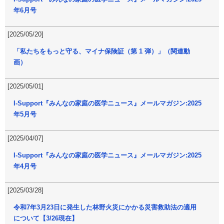
年6月号
[2025/05/20]
「私たちをもっと守る、マイナ保険証（第 1 弾）」（関連動
画）
[2025/05/01]
I-Support『みんなの家庭の医学ニュース』メールマガジン:2025
年5月号
[2025/04/07]
I-Support『みんなの家庭の医学ニュース』メールマガジン:2025
年4月号
[2025/03/28]
令和7年3月23日に発生した林野火災にかかる災害救助法の適用
について【3/26現在】