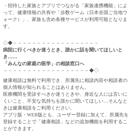
・招待した家族とアプリでつながる「家族連携機能」によ
って、健康情報の共有や「歩数ゲーム（日本全国ご当地ウ
ォーク）」、家族も含め各種サービスが利用可能となりま
す。
◇◆－－－－－－－－－－－－－－－－－－
病院に行くべきか迷うとき、誰かに話を聞いてほしいと
き……
「みんなの家庭の医学」の相談窓口へ
－－－－－－－－－－－－－－－－－－◆◇
健康相談は無料で利用でき、所属先に相談内容や相談者の
個人情報が知られることはありません。
医療機関を受診すべきか迷うときや、身近な人には言いに
くいこと、不安な気持ちを誰かに聞いてほしい…そんなと
きは健康相談をご利用ください。
アプリ版・WEB版とも、ユーザー登録に加えて、所属先を
登録することで「健康相談」などの追加機能を利用するこ
とができます。