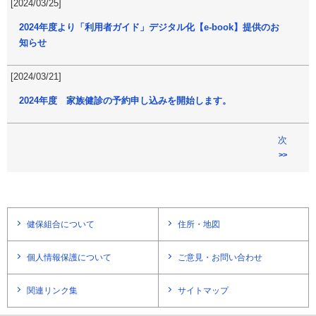
[2024/03/25]
2024年度より「利用者ガイド」デジタル化【e-book】提供のお
知らせ
[2024/03/21]
2024年度 家族健診の予約申し込みを開始します。
次
>>
健保組合について
住所・地図
個人情報保護について
ご意見・お問い合わせ
関連リンク集
サイトマップ