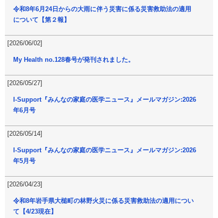
令和8年6月24日からの大雨に伴う災害に係る災害救助法の適用
について【第２報】
[2026/06/02]
My Health no.128春号が発刊されました。
[2026/05/27]
I-Support『みんなの家庭の医学ニュース』メールマガジン:2026
年6月号
[2026/05/14]
I-Support『みんなの家庭の医学ニュース』メールマガジン:2026
年5月号
[2026/04/23]
令和8年岩手県大槌町の林野火災に係る災害救助法の適用につい
て【4/23現在】