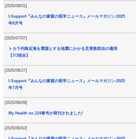
[2025/08/01]
I-Support『みんなの家庭の医学ニュース』メールマガジン:2025
年8月号
[2025/07/07]
トカラ列島近海を震源とする地震にかかる災害救助法の適用
【7/3現在】
[2025/06/27]
I-Support『みんなの家庭の医学ニュース』メールマガジン:2025
年7月号
[2025/06/09]
My Health no.124春号が発刊されました!
[2025/06/02]
I-Support『みんなの家庭の医学ニュース』メールマガジン:2025