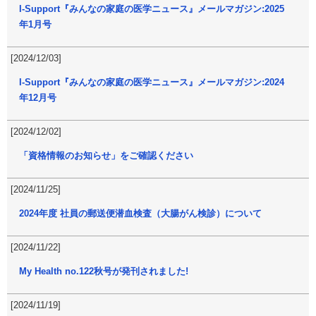
I-Support『みんなの家庭の医学ニュース』メールマガジン:2025
年1月号
[2024/12/03]
I-Support『みんなの家庭の医学ニュース』メールマガジン:2024
年12月号
[2024/12/02]
「資格情報のお知らせ」をご確認ください
[2024/11/25]
2024年度 社員の郵送便潜血検査（大腸がん検診）について
[2024/11/22]
My Health no.122秋号が発刊されました!
[2024/11/19]