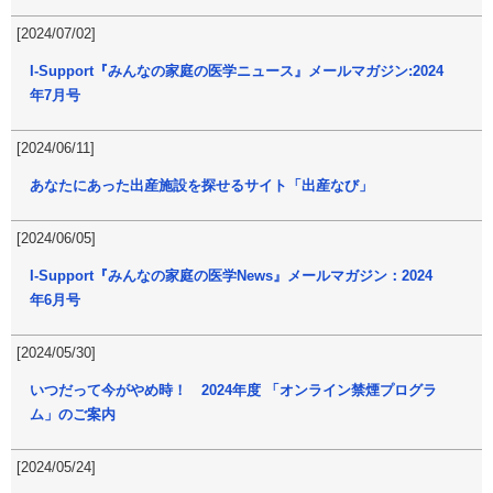
[2024/07/02]
I-Support『みんなの家庭の医学ニュース』メールマガジン:2024
年7月号
[2024/06/11]
あなたにあった出産施設を探せるサイト「出産なび」
[2024/06/05]
I-Support『みんなの家庭の医学News』メールマガジン：2024
年6月号
[2024/05/30]
いつだって今がやめ時！ 2024年度 「オンライン禁煙プログラ
ム」のご案内
[2024/05/24]