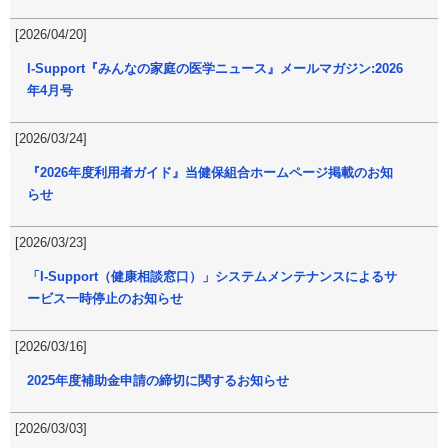
[2026/04/20]
I-Support『みんなの家庭の医学ニュース』メールマガジン:2026
年4月号
[2026/03/24]
『2026年度利用者ガイド』当健保組合ホームページ掲載のお知
らせ
[2026/03/23]
「I-Support（健康相談窓口）」システムメンテナンスによるサ
ービス一時停止のお知らせ
[2026/03/16]
2025年度補助金申請の締切に関するお知らせ
[2026/03/03]