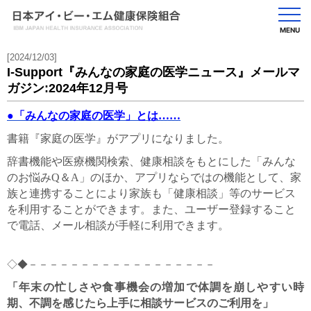
MENU
[2024/12/03]
I-Support『みんなの家庭の医学ニュース』メールマ
ガジン:2024年12月号
●
「みんなの家庭の医学」とは……
書籍『家庭の医学』がアプリになりました。
辞書機能や医療機関検索、健康相談をもとにした「みんな
のお悩みQ＆A」のほか、アプリならではの機能として、家
族と連携することにより家族も「健康相談」等のサービス
を利用することができます。また、ユーザー登録すること
で電話、メール相談が手軽に利用できます。
◇◆－－－－－－－－－－－－－－－－－－
「年末の忙しさや食事機会の増加で体調を崩しやすい時
期、不調を感じたら上手に相談サービスのご利用を」