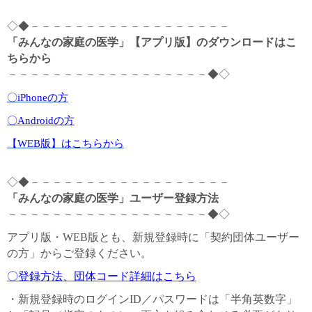
◇◆－－－－－－－－－－－－－－－－－－
「みんなの家庭の医学」【アプリ版】のダウンロードはこ
ちらから
－－－－－－－－－－－－－－－－－－◆◇
〇iPhoneの方
〇Androidの方
【WEB版】はこちらから
◇◆－－－－－－－－－－－－－－－－－－
「みんなの家庭の医学」ユーザー登録方法
－－－－－－－－－－－－－－－－－－◆◇
アプリ版・WEB版とも、新規登録時に「契約団体ユーザー
の方」からご登録ください。
〇登録方法、団体コード詳細はこちら
・新規登録時のログインID／パスワードは「半角英数字」