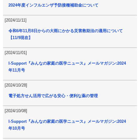
2024年度インフルエンザ予防接種補助金について
[2024/11/11]
令和6年11月8日からの大雨にかかる災害救助法の適用について
【11/9現在】
[2024/11/01]
I-Support『みんなの家庭の医学ニュース』メールマガジン:2024
年11月号
[2024/10/28]
電子処方せん活用で広がる安心・便利な薬の管理
[2024/10/08]
I-Support『みんなの家庭の医学ニュース』メールマガジン:2024
年10月号