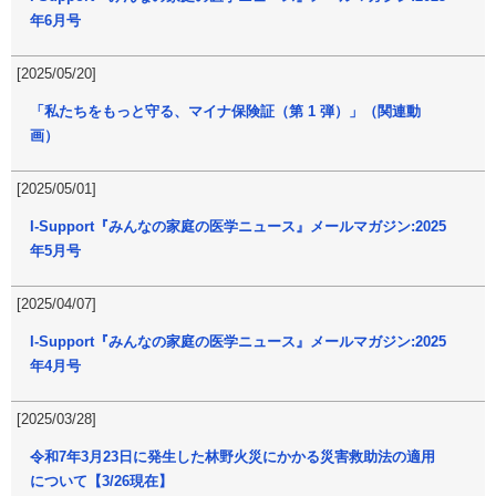
年6月号
[2025/05/20]
「私たちをもっと守る、マイナ保険証（第 1 弾）」（関連動
画）
[2025/05/01]
I-Support『みんなの家庭の医学ニュース』メールマガジン:2025
年5月号
[2025/04/07]
I-Support『みんなの家庭の医学ニュース』メールマガジン:2025
年4月号
[2025/03/28]
令和7年3月23日に発生した林野火災にかかる災害救助法の適用
について【3/26現在】