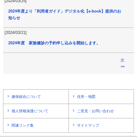
[2024/03/25]
2024年度より「利用者ガイド」デジタル化【e-book】提供のお
知らせ
[2024/03/21]
2024年度 家族健診の予約申し込みを開始します。
次
>>
健保組合について
住所・地図
個人情報保護について
ご意見・お問い合わせ
関連リンク集
サイトマップ