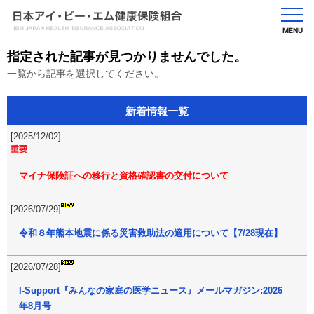
MENU
指定された記事が見つかりませんでした。
一覧から記事を選択してください。
新着情報一覧
[2025/12/02]
マイナ保険証への移行と資格確認書の交付について
[2026/07/29]
令和８年熊本地震に係る災害救助法の適用について【7/28現在】
[2026/07/28]
I-Support『みんなの家庭の医学ニュース』メールマガジン:2026
年8月号