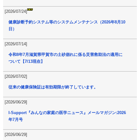
[2026/07/24]
健康診断予約システム等のシステムメンテナンス（2026年8月10
日）
[2026/07/14]
令和8年7月滋賀県甲賀市の土砂崩れに係る災害救助法の適用に
ついて【7/13現在】
[2026/07/02]
従来の健康保険証は有効期限が終了しています。
[2026/06/29]
I-Support『みんなの家庭の医学ニュース』メールマガジン:2026
年7月号
[2026/06/29]