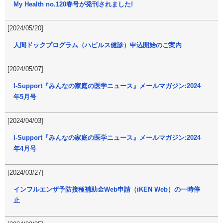
My Health no.120春号が発刊されました!
[2024/05/20]
人間ドックプログラム（ハピルス健診）申込開始のご案内
[2024/05/07]
I-Support『みんなの家庭の医学ニュース』メールマガジン:2024
年5月号
[2024/04/03]
I-Support『みんなの家庭の医学ニュース』メールマガジン:2024
年4月号
[2024/03/27]
インフルエンザ予防接種補助金Web申請（iKEN Web）の一時停
止