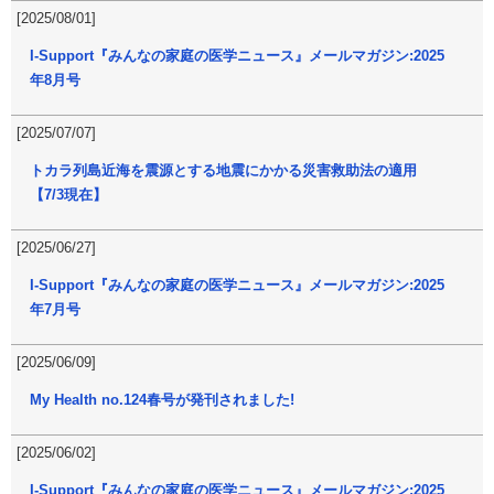
[2025/08/01]
I-Support『みんなの家庭の医学ニュース』メールマガジン:2025
年8月号
[2025/07/07]
トカラ列島近海を震源とする地震にかかる災害救助法の適用
【7/3現在】
[2025/06/27]
I-Support『みんなの家庭の医学ニュース』メールマガジン:2025
年7月号
[2025/06/09]
My Health no.124春号が発刊されました!
[2025/06/02]
I-Support『みんなの家庭の医学ニュース』メールマガジン:2025