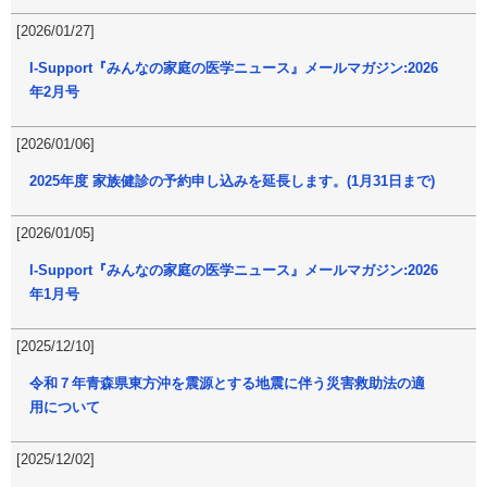
[2026/01/27]
I-Support『みんなの家庭の医学ニュース』メールマガジン:2026
年2月号
[2026/01/06]
2025年度 家族健診の予約申し込みを延長します。(1月31日まで)
[2026/01/05]
I-Support『みんなの家庭の医学ニュース』メールマガジン:2026
年1月号
[2025/12/10]
令和７年青森県東方沖を震源とする地震に伴う災害救助法の適
用について
[2025/12/02]