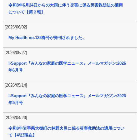
令和8年6月24日からの大雨に伴う災害に係る災害救助法の適用
について【第２報】
[2026/06/02]
My Health no.128春号が発刊されました。
[2026/05/27]
I-Support『みんなの家庭の医学ニュース』メールマガジン:2026
年6月号
[2026/05/14]
I-Support『みんなの家庭の医学ニュース』メールマガジン:2026
年5月号
[2026/04/23]
令和8年岩手県大槌町の林野火災に係る災害救助法の適用につい
て【4/23現在】