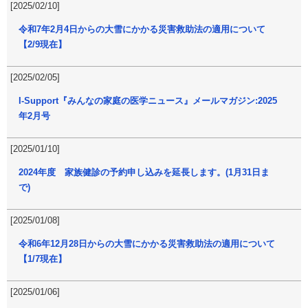
[2025/02/10]
令和7年2月4日からの大雪にかかる災害救助法の適用について
【2/9現在】
[2025/02/05]
I-Support『みんなの家庭の医学ニュース』メールマガジン:2025
年2月号
[2025/01/10]
2024年度 家族健診の予約申し込みを延長します。(1月31日ま
で)
[2025/01/08]
令和6年12月28日からの大雪にかかる災害救助法の適用について
【1/7現在】
[2025/01/06]