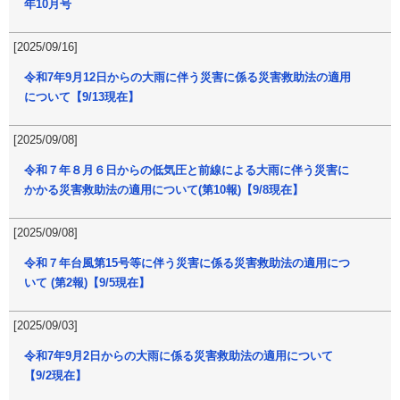
年10月号
[2025/09/16]
令和7年9月12日からの大雨に伴う災害に係る災害救助法の適用
について【9/13現在】
[2025/09/08]
令和７年８月６日からの低気圧と前線による大雨に伴う災害に
かかる災害救助法の適用について(第10報)【9/8現在】
[2025/09/08]
令和７年台風第15号等に伴う災害に係る災害救助法の適用につ
いて (第2報)【9/5現在】
[2025/09/03]
令和7年9月2日からの大雨に係る災害救助法の適用について
【9/2現在】