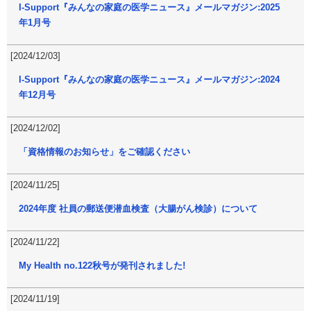
I-Support『みんなの家庭の医学ニュース』メールマガジン:2025
年1月号
[2024/12/03]
I-Support『みんなの家庭の医学ニュース』メールマガジン:2024
年12月号
[2024/12/02]
「資格情報のお知らせ」をご確認ください
[2024/11/25]
2024年度 社員の郵送便潜血検査（大腸がん検診）について
[2024/11/22]
My Health no.122秋号が発刊されました!
[2024/11/19]