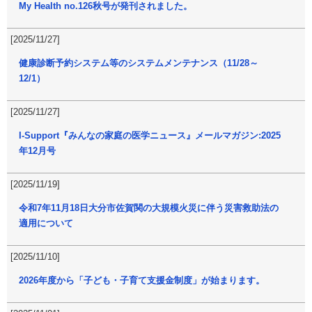
My Health no.126秋号が発刊されました。
[2025/11/27]
健康診断予約システム等のシステムメンテナンス（11/28～
12/1）
[2025/11/27]
I-Support『みんなの家庭の医学ニュース』メールマガジン:2025
年12月号
[2025/11/19]
令和7年11月18日大分市佐賀関の大規模火災に伴う災害救助法の
適用について
[2025/11/10]
2026年度から「子ども・子育て支援金制度」が始まります。