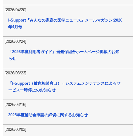
[2026/04/20]
I-Support『みんなの家庭の医学ニュース』メールマガジン:2026
年4月号
[2026/03/24]
『2026年度利用者ガイド』当健保組合ホームページ掲載のお知
らせ
[2026/03/23]
「I-Support（健康相談窓口）」システムメンテナンスによるサ
ービス一時停止のお知らせ
[2026/03/16]
2025年度補助金申請の締切に関するお知らせ
[2026/03/03]