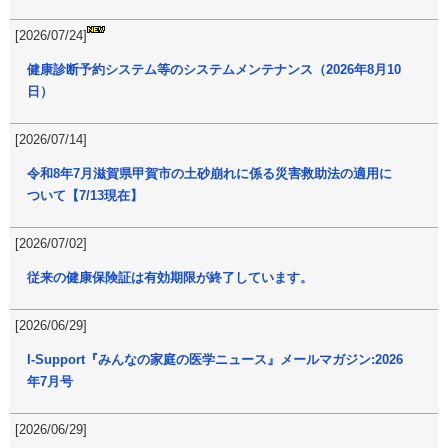
[2026/07/24]
健康診断予約システム等のシステムメンテナンス（2026年8月10
日）
[2026/07/14]
令和8年7月滋賀県甲賀市の土砂崩れに係る災害救助法の適用に
ついて【7/13現在】
[2026/07/02]
従来の健康保険証は有効期限が終了しています。
[2026/06/29]
I-Support『みんなの家庭の医学ニュース』メールマガジン:2026
年7月号
[2026/06/29]