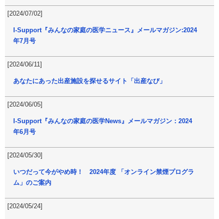
[2024/07/02]
I-Support『みんなの家庭の医学ニュース』メールマガジン:2024
年7月号
[2024/06/11]
あなたにあった出産施設を探せるサイト「出産なび」
[2024/06/05]
I-Support『みんなの家庭の医学News』メールマガジン：2024
年6月号
[2024/05/30]
いつだって今がやめ時！ 2024年度 「オンライン禁煙プログラ
ム」のご案内
[2024/05/24]