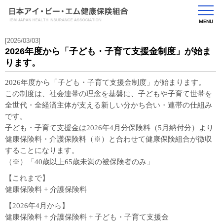
MENU
[2026/03/03]
2026年度から「子ども・子育て支援金制度」が始ま
ります。
2026年度から「子ども・子育て支援金制度」が始まります。
この制度は、社会連帯の理念を基盤に、子どもや子育て世帯を
全世代・全経済主体が支える新しい分かち合い・連帯の仕組み
です。
子ども・子育て支援金は2026年4月分保険料（5月納付分）より
健康保険料・介護保険料（※）と合わせて健康保険組合が徴収
することになります。
（※）「40歳以上65歳未満の被保険者のみ」
【これまで】
健康保険料 + 介護保険料
【2026年4月から】
健康保険料 + 介護保険料 + 子ども・子育て支援金