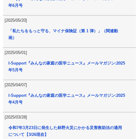
年6月号
[2025/05/20]
「私たちをもっと守る、マイナ保険証（第 1 弾）」（関連動
画）
[2025/05/01]
I-Support『みんなの家庭の医学ニュース』メールマガジン:2025
年5月号
[2025/04/07]
I-Support『みんなの家庭の医学ニュース』メールマガジン:2025
年4月号
[2025/03/28]
令和7年3月23日に発生した林野火災にかかる災害救助法の適用
について【3/26現在】