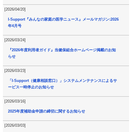
[2026/04/20]
I-Support『みんなの家庭の医学ニュース』メールマガジン:2026
年4月号
[2026/03/24]
『2026年度利用者ガイド』当健保組合ホームページ掲載のお知
らせ
[2026/03/23]
「I-Support（健康相談窓口）」システムメンテナンスによるサ
ービス一時停止のお知らせ
[2026/03/16]
2025年度補助金申請の締切に関するお知らせ
[2026/03/03]