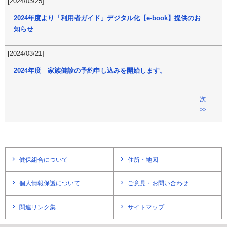
[2024/03/25]
2024年度より「利用者ガイド」デジタル化【e-book】提供のお
知らせ
[2024/03/21]
2024年度 家族健診の予約申し込みを開始します。
次
>>
健保組合について
住所・地図
個人情報保護について
ご意見・お問い合わせ
関連リンク集
サイトマップ