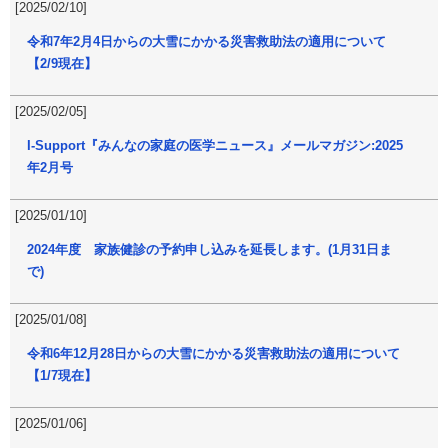
[2025/02/10]
令和7年2月4日からの大雪にかかる災害救助法の適用について
【2/9現在】
[2025/02/05]
I-Support『みんなの家庭の医学ニュース』メールマガジン:2025
年2月号
[2025/01/10]
2024年度 家族健診の予約申し込みを延長します。(1月31日ま
で)
[2025/01/08]
令和6年12月28日からの大雪にかかる災害救助法の適用について
【1/7現在】
[2025/01/06]