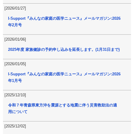
[2026/01/27]
I-Support『みんなの家庭の医学ニュース』メールマガジン:2026
年2月号
[2026/01/06]
2025年度 家族健診の予約申し込みを延長します。(1月31日まで)
[2026/01/05]
I-Support『みんなの家庭の医学ニュース』メールマガジン:2026
年1月号
[2025/12/10]
令和７年青森県東方沖を震源とする地震に伴う災害救助法の適
用について
[2025/12/02]