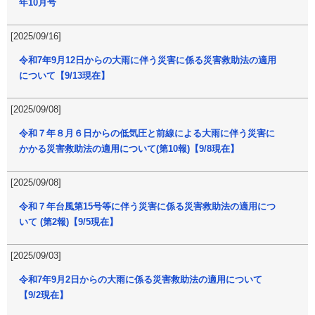
年10月号
[2025/09/16]
令和7年9月12日からの大雨に伴う災害に係る災害救助法の適用
について【9/13現在】
[2025/09/08]
令和７年８月６日からの低気圧と前線による大雨に伴う災害に
かかる災害救助法の適用について(第10報)【9/8現在】
[2025/09/08]
令和７年台風第15号等に伴う災害に係る災害救助法の適用につ
いて (第2報)【9/5現在】
[2025/09/03]
令和7年9月2日からの大雨に係る災害救助法の適用について
【9/2現在】