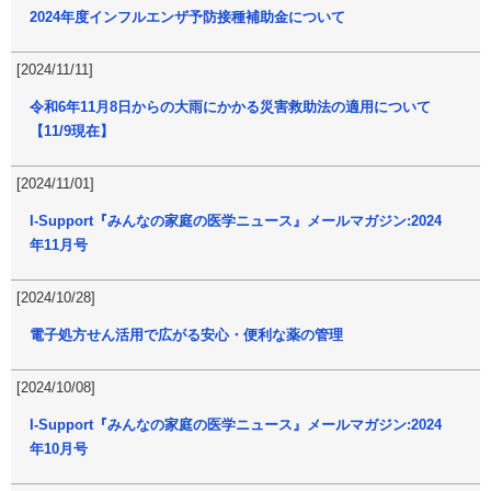
2024年度インフルエンザ予防接種補助金について
[2024/11/11]
令和6年11月8日からの大雨にかかる災害救助法の適用について
【11/9現在】
[2024/11/01]
I-Support『みんなの家庭の医学ニュース』メールマガジン:2024
年11月号
[2024/10/28]
電子処方せん活用で広がる安心・便利な薬の管理
[2024/10/08]
I-Support『みんなの家庭の医学ニュース』メールマガジン:2024
年10月号