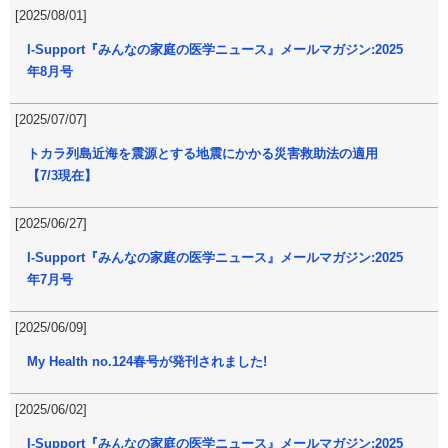
[2025/08/01]
I-Support『みんなの家庭の医学ニュース』メールマガジン:2025
年8月号
[2025/07/07]
トカラ列島近海を震源とする地震にかかる災害救助法の適用
【7/3現在】
[2025/06/27]
I-Support『みんなの家庭の医学ニュース』メールマガジン:2025
年7月号
[2025/06/09]
My Health no.124春号が発刊されました!
[2025/06/02]
I-Support『みんなの家庭の医学ニュース』メールマガジン:2025