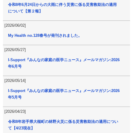
令和8年6月24日からの大雨に伴う災害に係る災害救助法の適用
について【第２報】
[2026/06/02]
My Health no.128春号が発刊されました。
[2026/05/27]
I-Support『みんなの家庭の医学ニュース』メールマガジン:2026
年6月号
[2026/05/14]
I-Support『みんなの家庭の医学ニュース』メールマガジン:2026
年5月号
[2026/04/23]
令和8年岩手県大槌町の林野火災に係る災害救助法の適用につい
て【4/23現在】