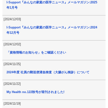
I-Support『みんなの家庭の医学ニュース』メールマガジン:2025
年1月号
[2024/12/03]
I-Support『みんなの家庭の医学ニュース』メールマガジン:2024
年12月号
[2024/12/02]
「資格情報のお知らせ」をご確認ください
[2024/11/25]
2024年度 社員の郵送便潜血検査（大腸がん検診）について
[2024/11/22]
My Health no.122秋号が発刊されました!
[2024/11/19]