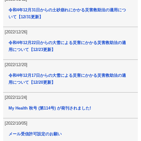
令和4年12月31日からの土砂崩れにかかる災害救助法の適用につ
いて【12/31更新】
[2022/12/26]
令和4年12月22日からの大雪による災害にかかる災害救助法の適
用について【12/23更新】
[2022/12/20]
令和4年12月17日からの大雪による災害にかかる災害救助法の適
用について【12/20更新】
[2022/11/24]
My Health 秋号 (第114号) が発刊されました!
[2022/10/05]
メール受信許可設定のお願い