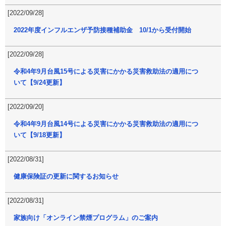
[2022/09/28]
2022年度インフルエンザ予防接種補助金 10/1から受付開始
[2022/09/28]
令和4年9月台風15号による災害にかかる災害救助法の適用につ
いて【9/24更新】
[2022/09/20]
令和4年9月台風14号による災害にかかる災害救助法の適用につ
いて【9/18更新】
[2022/08/31]
健康保険証の更新に関するお知らせ
[2022/08/31]
家族向け「オンライン禁煙プログラム」のご案内