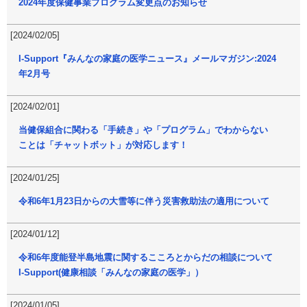
2024年度保健事業プログラム変更点のお知らせ
[2024/02/05]
I-Support『みんなの家庭の医学ニュース』メールマガジン:2024
年2月号
[2024/02/01]
当健保組合に関わる「手続き」や「プログラム」でわからない
ことは「チャットボット」が対応します！
[2024/01/25]
令和6年1月23日からの大雪等に伴う災害救助法の適用について
[2024/01/12]
令和6年度能登半島地震に関するこころとからだの相談について
I-Support(健康相談「みんなの家庭の医学」）
[2024/01/05]