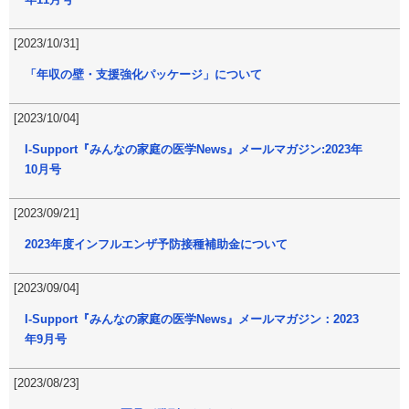
[2023/10/31]
「年収の壁・支援強化パッケージ」について
[2023/10/04]
I-Support『みんなの家庭の医学News』メールマガジン:2023年
10月号
[2023/09/21]
2023年度インフルエンザ予防接種補助金について
[2023/09/04]
I-Support『みんなの家庭の医学News』メールマガジン：2023
年9月号
[2023/08/23]