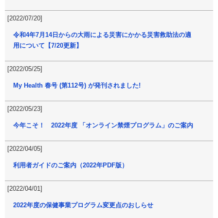
[2022/07/20]
令和4年7月14日からの大雨による災害にかかる災害救助法の適
用について【7/20更新】
[2022/05/25]
My Health 春号 (第112号) が発刊されました!
[2022/05/23]
今年こそ！ 2022年度 「オンライン禁煙プログラム」のご案内
[2022/04/05]
利用者ガイドのご案内（2022年PDF版）
[2022/04/01]
2022年度の保健事業プログラム変更点のおしらせ