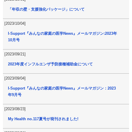
「年収の壁・支援強化パッケージ」について
[2023/10/04]
I-Support『みんなの家庭の医学News』メールマガジン:2023年
10月号
[2023/09/21]
2023年度インフルエンザ予防接種補助金について
[2023/09/04]
I-Support『みんなの家庭の医学News』メールマガジン：2023
年9月号
[2023/08/23]
My Health no.117夏号が発刊されました!