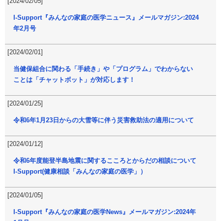
[2024/02/05]
I-Support『みんなの家庭の医学ニュース』メールマガジン:2024
年2月号
[2024/02/01]
当健保組合に関わる「手続き」や「プログラム」でわからない
ことは「チャットボット」が対応します！
[2024/01/25]
令和6年1月23日からの大雪等に伴う災害救助法の適用について
[2024/01/12]
令和6年度能登半島地震に関するこころとからだの相談について
I-Support(健康相談「みんなの家庭の医学」）
[2024/01/05]
I-Support『みんなの家庭の医学News』メールマガジン:2024年