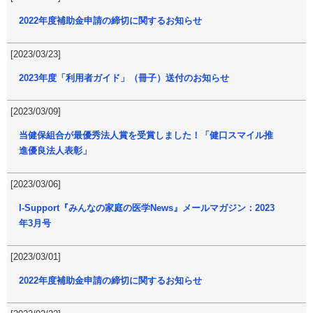
2022年度補助金申請の締切に関するお知らせ
[2023/03/23]
2023年度「利用者ガイド」（冊子）送付のお知らせ
[2023/03/09]
当健保組合が最優秀法人賞を受賞しました！「健口スマイル推
進優良法人表彰」
[2023/03/06]
I-Support『みんなの家庭の医学News』メールマガジン：2023
年3月号
[2023/03/01]
2022年度補助金申請の締切に関するお知らせ