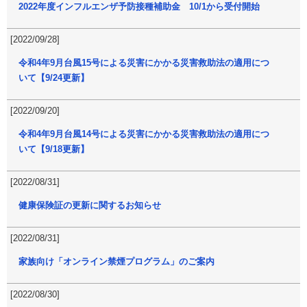
2022年度インフルエンザ予防接種補助金 10/1から受付開始
[2022/09/28]
令和4年9月台風15号による災害にかかる災害救助法の適用につ
いて【9/24更新】
[2022/09/20]
令和4年9月台風14号による災害にかかる災害救助法の適用につ
いて【9/18更新】
[2022/08/31]
健康保険証の更新に関するお知らせ
[2022/08/31]
家族向け「オンライン禁煙プログラム」のご案内
[2022/08/30]