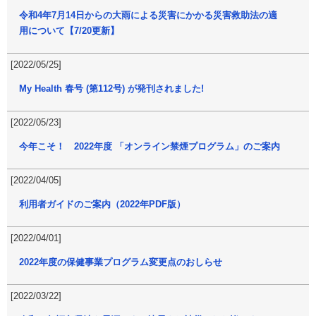
令和4年7月14日からの大雨による災害にかかる災害救助法の適
用について【7/20更新】
[2022/05/25]
My Health 春号 (第112号) が発刊されました!
[2022/05/23]
今年こそ！ 2022年度 「オンライン禁煙プログラム」のご案内
[2022/04/05]
利用者ガイドのご案内（2022年PDF版）
[2022/04/01]
2022年度の保健事業プログラム変更点のおしらせ
[2022/03/22]