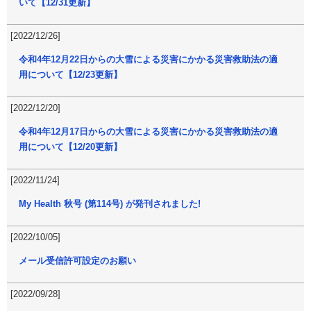
いて【12/31更新】
[2022/12/26]
令和4年12月22日からの大雪による災害にかかる災害救助法の適
用について【12/23更新】
[2022/12/20]
令和4年12月17日からの大雪による災害にかかる災害救助法の適
用について【12/20更新】
[2022/11/24]
My Health 秋号 (第114号) が発刊されました!
[2022/10/05]
メール受信許可設定のお願い
[2022/09/28]