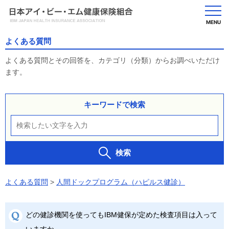
MENU
よくある質問
よくある質問とその回答を、カテゴリ（分類）からお調べいただけ
ます。
キーワードで検索
検索
よくある質問
>
人間ドックプログラム（ハピルス健診）
どの健診機関を使ってもIBM健保が定めた検査項目は入って