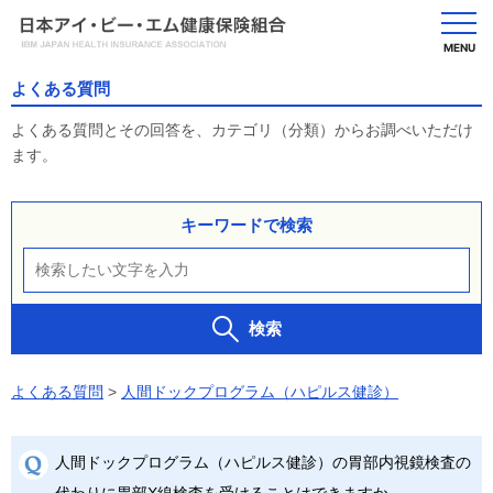
MENU
よくある質問
よくある質問とその回答を、カテゴリ（分類）からお調べいただけ
ます。
キーワードで検索
検索
よくある質問
>
人間ドックプログラム（ハピルス健診）
人間ドックプログラム（ハピルス健診）の胃部内視鏡検査の