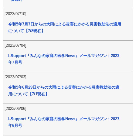
[2023/07/10]
令和5年7月7日からの大雨による災害にかかる災害救助法の適用
について【7/8現在】
[2023/07/04]
I-Support『みんなの家庭の医学News』メールマガジン：2023
年7月号
[2023/07/03]
令和5年6月29日からの大雨による災害にかかる災害救助法の適
用について【7/1現在】
[2023/06/06]
I-Support『みんなの家庭の医学News』メールマガジン：2023
年6月号