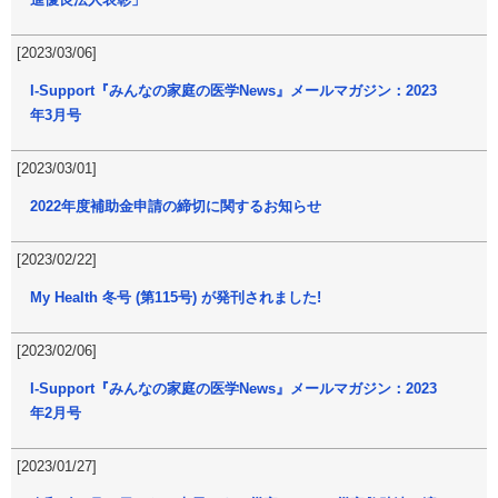
[2023/03/06]
I-Support『みんなの家庭の医学News』メールマガジン：2023
年3月号
[2023/03/01]
2022年度補助金申請の締切に関するお知らせ
[2023/02/22]
My Health 冬号 (第115号) が発刊されました!
[2023/02/06]
I-Support『みんなの家庭の医学News』メールマガジン：2023
年2月号
[2023/01/27]