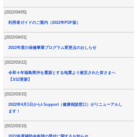
[2022/04/05]
利用者ガイドのご案内（2022年PDF版）
[2022/04/01]
2022年度の保健事業プログラム変更点のおしらせ
[2022/03/22]
令和４年福島県沖を震源とする地震より被災された皆さまへ
【3/22更新】
[2022/03/15]
2022年4月1日からI-Support（健康相談窓口）がリニューアルし
ます！
[2022/03/15]
2022年度補助金申請の受付に関するお知らせ