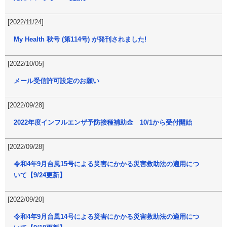
[2022/11/24]
My Health 秋号 (第114号) が発刊されました!
[2022/10/05]
メール受信許可設定のお願い
[2022/09/28]
2022年度インフルエンザ予防接種補助金 10/1から受付開始
[2022/09/28]
令和4年9月台風15号による災害にかかる災害救助法の適用につ
いて【9/24更新】
[2022/09/20]
令和4年9月台風14号による災害にかかる災害救助法の適用につ