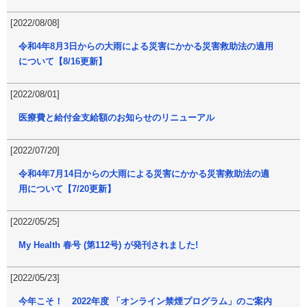
[2022/08/08]
令和4年8月3日からの大雨による災害にかかる災害救助法の適用
について【8/16更新】
[2022/08/01]
医療費と給付金支給額のお知らせのリニューアル
[2022/07/20]
令和4年7月14日からの大雨による災害にかかる災害救助法の適
用について【7/20更新】
[2022/05/25]
My Health 春号 (第112号) が発刊されました!
[2022/05/23]
今年こそ！ 2022年度 「オンライン禁煙プログラム」のご案内