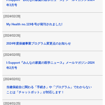
年3月号
[2024/02/28]
My Health no.119冬号が発刊されました!
[2024/02/26]
2024年度保健事業プログラム変更点のお知らせ
[2024/02/05]
I-Support『みんなの家庭の医学ニュース』メールマガジン:2024
年2月号
[2024/02/01]
当健保組合に関わる「手続き」や「プログラム」でわからない
ことは「チャットボット」が対応します！
[2024/01/25]