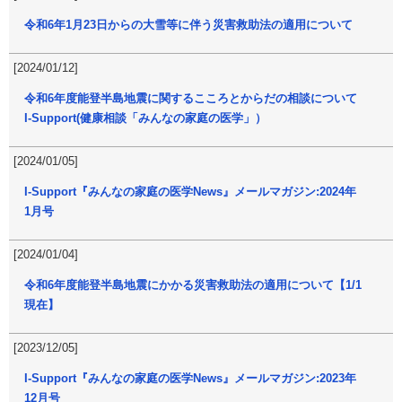
令和6年1月23日からの大雪等に伴う災害救助法の適用について
[2024/01/12]
令和6年度能登半島地震に関するこころとからだの相談について
I-Support(健康相談「みんなの家庭の医学」）
[2024/01/05]
I-Support『みんなの家庭の医学News』メールマガジン:2024年
1月号
[2024/01/04]
令和6年度能登半島地震にかかる災害救助法の適用について【1/1
現在】
[2023/12/05]
I-Support『みんなの家庭の医学News』メールマガジン:2023年
12月号