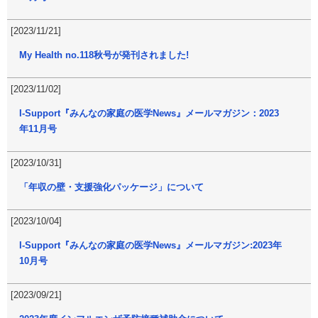
[2023/11/21]
My Health no.118秋号が発刊されました!
[2023/11/02]
I-Support『みんなの家庭の医学News』メールマガジン：2023
年11月号
[2023/10/31]
「年収の壁・支援強化パッケージ」について
[2023/10/04]
I-Support『みんなの家庭の医学News』メールマガジン:2023年
10月号
[2023/09/21]