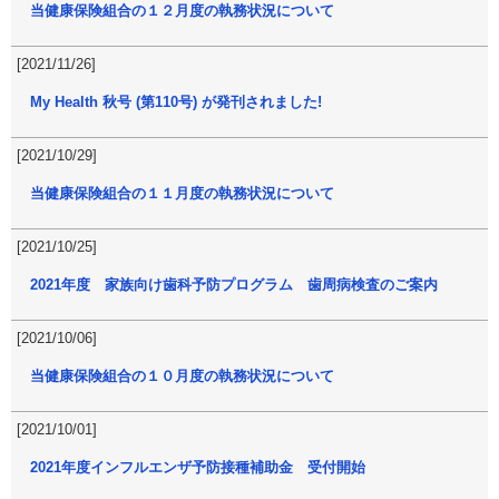
当健康保険組合の１２月度の執務状況について
[2021/11/26]
My Health 秋号 (第110号) が発刊されました!
[2021/10/29]
当健康保険組合の１１月度の執務状況について
[2021/10/25]
2021年度 家族向け歯科予防プログラム 歯周病検査のご案内
[2021/10/06]
当健康保険組合の１０月度の執務状況について
[2021/10/01]
2021年度インフルエンザ予防接種補助金 受付開始