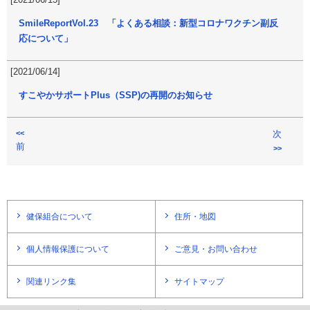
SmileReportVol.23 「よくある相談：新型コロナワクチン副反
応について」
[2021/06/14]
すこやかサポートPlus（SSP)の再開のお知らせ
<<
次
前
>>
健保組合について
住所・地図
個人情報保護について
ご意見・お問い合わせ
関連リンク集
サイトマップ