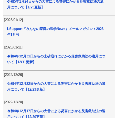
令和5年1月24日からの大雪による災害にかかる災害救助法の適
用について【1/25更新】
[2023/01/12]
I-Support『みんなの家庭の医学News』メールマガジン：2023
年1月号
[2023/01/11]
令和4年12月31日からの土砂崩れにかかる災害救助法の適用につ
いて【12/31更新】
[2022/12/26]
令和4年12月22日からの大雪による災害にかかる災害救助法の適
用について【12/23更新】
[2022/12/20]
令和4年12月17日からの大雪による災害にかかる災害救助法の適
用について【12/20更新】