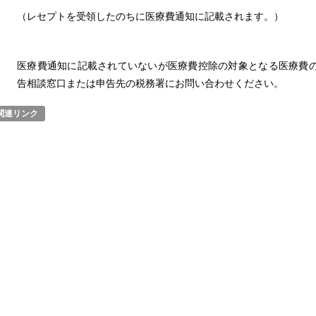
（レセプトを受領したのちに医療費通知に記載されます。）
医療費通知に記載されていないが医療費控除の対象となる医療費
告相談窓口または申告先の税務署にお問い合わせください。