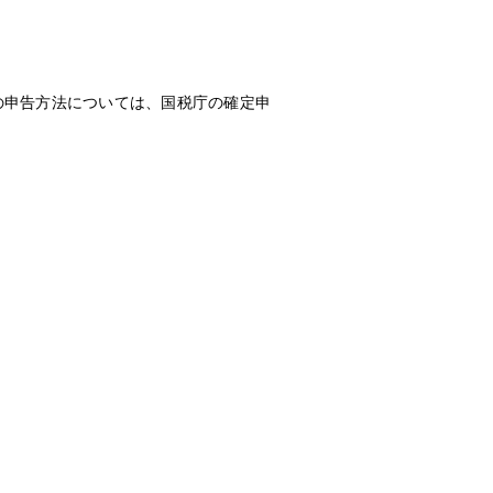
の申告方法については、国税庁の確定申