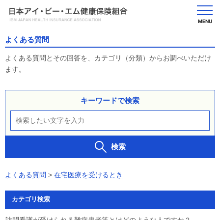
MENU
よくある質問
よくある質問とその回答を、カテゴリ（分類）からお調べいただけ
ます。
キーワードで検索
検索
よくある質問
>
在宅医療を受けるとき
カテゴリ検索