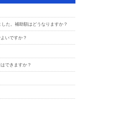
ぎました。補助額はどうなりますか？
でよいですか？
請はできますか？