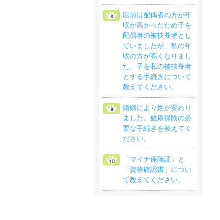
以前は配偶者の方が年
収が高かったため子を
配偶者の被扶養者とし
ていましたが、私の年
収の方が高くなりまし
た。子を私の被扶養者
とする手続きについて
教えてください。
婚姻により姓が変わり
ました。健康保険の必
要な手続きを教えてく
ださい。
「マイナ保険証」と
「資格確認書」につい
て教えてください。