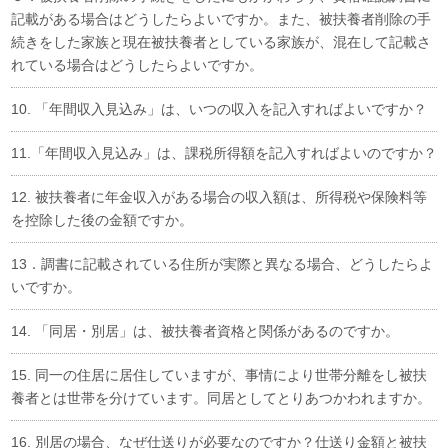
記載がある場合はどうしたらよいですか。また、被扶養者削除の手
続きをした家族と現在被扶養者としている家族が、混在して記載さ
れている場合はどうしたらよいですか。
10. 「年間収入見込み」は、いつの収入を記入すればよいですか？
11.「年間収入見込み」は、課税所得額を記入すればよいのですか？
12. 被扶養者に年金収入がある場合の収入額は、所得税や保険料等
を控除した後の金額ですか。
13．調書に記載されている住所が実際と異なる場合、どうしたらよ
いですか。
14. 「同居・別居」は、被扶養者資格と関係があるのですか。
15. 同一の住居に居住していますが、事情により世帯分離をし被扶
養者とは世帯を分けています。同居としてとりあつかわれますか。
16. 別居の場合、なぜ仕送りが必要なのですか？仕送り金額と被扶