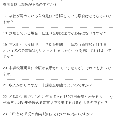
養者資格は関係があるのですか？
17. 会社が認めている単身赴任で別居している場合はどうなるので
すか？
18. 別居している場合、仕送り証明の送付が必要になりますか？
19. 市区町村の役所で、「所得証明書」「課税（非課税）証明書」
という名称の書類はないと言われましたが、何を提出すればよいで
すか？
20. 非課税証明書に金額が表示されていませんが、それでもよいで
すか。
21. 収入がありますが、非課税証明書でよいのですか？
22. 所得証明書で明らかに年間収入が130万円未満とわかるのに、な
ぜ給与明細や年金振込通知書まで提出する必要があるのですか？
23.「直近3ヶ月分の給与明細」とはいつのものですか？