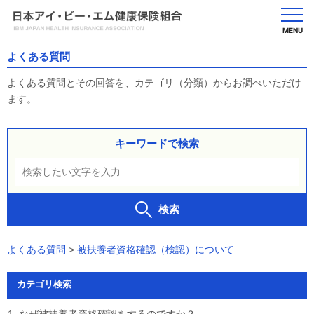
MENU
よくある質問
よくある質問とその回答を、カテゴリ（分類）からお調べいただけ
ます。
キーワードで検索
検索
よくある質問
>
被扶養者資格確認（検認）について
カテゴリ検索