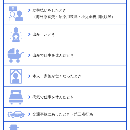
立替払いをしたとき
（海外療養費・治療用装具・小児弱視用眼鏡等）
出産したとき
出産で仕事を休んだとき
本人・家族が亡くなったとき
病気で仕事を休んだとき
交通事故にあったとき（第三者行為）