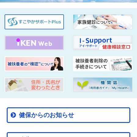
健保からのお知らせ